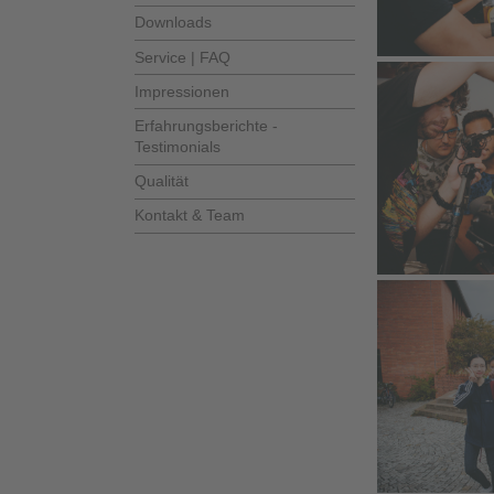
Downloads
Service | FAQ
Impressionen
Erfahrungsberichte -
Testimonials
Qualität
Kontakt & Team