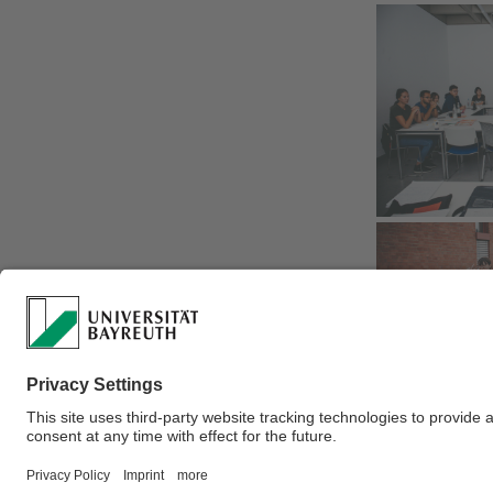
Verantwortlich für 