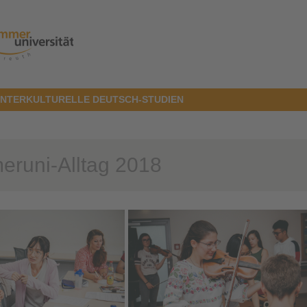
INTERKULTURELLE DEUTSCH-STUDIEN
runi-Alltag 2018